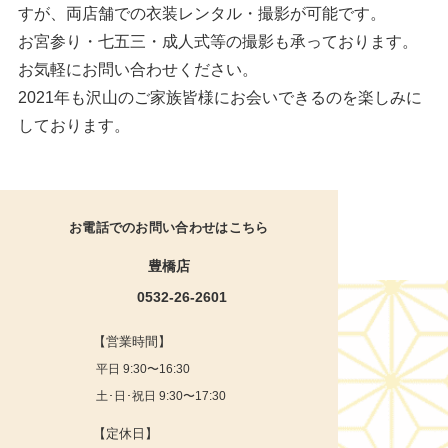
すが、両店舗での衣装レンタル・撮影が可能です。
お宮参り・七五三・成人式等の撮影も承っております。
お気軽にお問い合わせください。
2021年も沢山のご家族皆様にお会いできるのを楽しみに
しております。
お電話でのお問い合わせはこちら
豊橋店
0532-26-2601
【営業時間】
平日 9:30〜16:30
土･日･祝日 9:30〜17:30
【定休日】