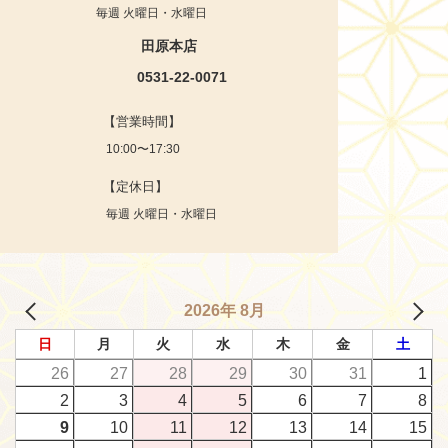
毎週 火曜日・水曜日
田原本店
0531-22-0071
【営業時間】
10:00〜17:30
【定休日】
毎週 火曜日・水曜日
2026年 8月
日
月
火
水
木
金
土
26
27
28
29
30
31
1
2
3
4
5
6
7
8
9
10
11
12
13
14
15