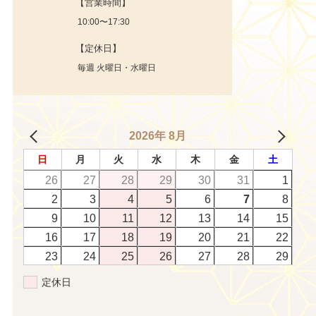
【営業時間】
10:00〜17:30
【定休日】
毎週 火曜日・水曜日
2026年 8月
日
月
火
水
木
金
土
26
27
28
29
30
31
1
2
3
4
5
6
7
8
9
10
11
12
13
14
15
16
17
18
19
20
21
22
23
24
25
26
27
28
29
定休日