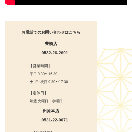
お電話でのお問い合わせはこちら
豊橋店
0532-26-2601
【営業時間】
平日 9:30〜16:30
土･日･祝日 9:30〜17:30
【定休日】
毎週 火曜日・水曜日
田原本店
0531-22-0071