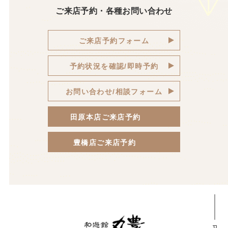
ご来店予約・各種お問い合わせ
ご来店予約フォーム
予約状況を確認/即時予約
お問い合わせ/相談フォーム
田原本店ご来店予約
豊橋店ご来店予約