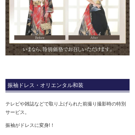
振袖ドレス・オリエンタル和装
テレビや雑誌などで取り上げられた前撮り撮影時の特別
サービス。
振袖がドレスに変身!！