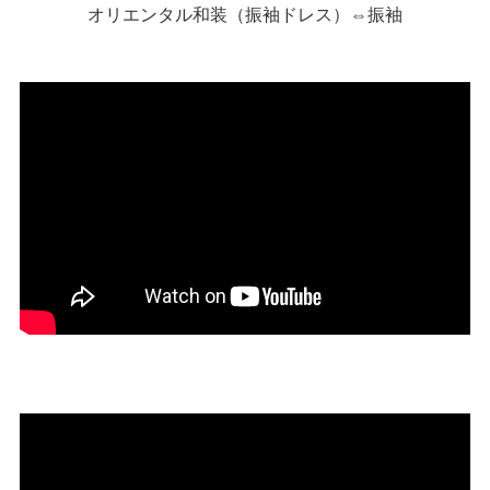
オリエンタル和装（振袖ドレス）⇔振袖