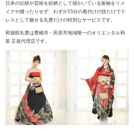
日本の伝統や芸術を絵柄として描かいている振袖をリメ
イクや縫ったりせず、わずが15分の着付けの技だけでド
レスとして魅せる丸豊だけの特別なサービスです。
和遊館丸豊は豊橋市・田原市地域唯一のオリエンタル和
装 正規代理店です。