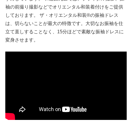
袖の前撮り撮影などでオリエンタル和装着付けをご提供
しております。 ザ・オリエンタル和装®の振袖ドレス
は、切らないことが最大の特徴です。大切なお振袖を仕
立て直しすることなく、15分ほどで素敵な振袖ドレスに
変身させます。