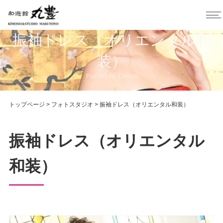
振袖ドレス（オリエンタル和
装）
Furisode Dress
トップページ
>
フォトスタジオ
>
振袖ドレス（オリエンタル和装）
振袖ドレス（オリエンタル
和装）