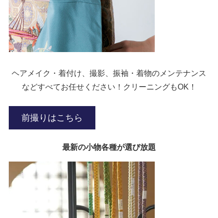
ヘアメイク・着付け、撮影、振袖・着物のメンテナンス
などすべてお任せください！クリーニングもOK！
前撮りはこちら
最新の小物各種が選び放題