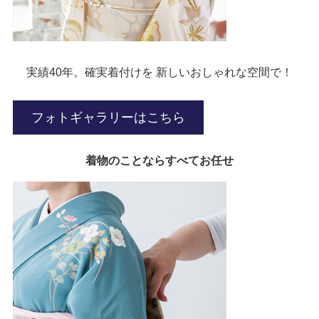
実績40年。確実着付けを 新しいおしゃれな空間で！
フォトギャラリーはこちら
着物のことならすべてお任せ