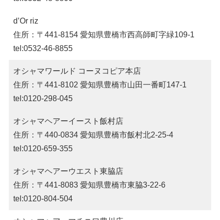
d’Or riz
住所：〒441-8154 愛知県豊橋市西高師町字緑109-1
tel:0532-46-8855
オシャマワールド コーヌコピア本店
住所：〒441-8102 愛知県豊橋市山田一番町147-1
tel:0120-298-045
オシャマヘアーイースト飯村店
住所：〒440-0834 愛知県豊橋市飯村北2-25-4
tel:0120-659-355
オシャマヘアーウエスト東脇店
住所：〒441-8083 愛知県豊橋市東脇3-22-6
tel:0120-804-504