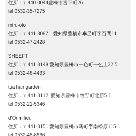
住所：〒440-0044豊橋市宮下町26
tel:0532-35-7275
miru-oto
住所：〒441-8087 愛知県豊橋市牟呂町字百間11
tel:0532-47-2428
SHEEFT
住所：〒441-8148 愛知県豊橋市一色町一色上32-5
tel:0532-48-4433
tua hair garden
住所：〒441-8112 愛知県豊橋市牧野町北原5-1
tel:0532-21-5346
d’Or milieu
住所：〒441-8151 愛知県豊橋市曙町字南松原115-1
tel:0532-48-8866