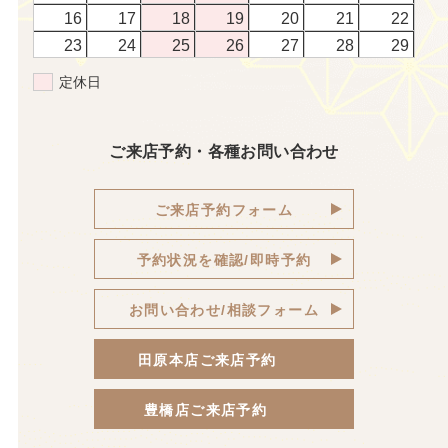
16
17
18
19
20
21
22
23
24
25
26
27
28
29
定休日
ご来店予約・各種お問い合わせ
ご来店予約フォーム
予約状況を確認/即時予約
お問い合わせ/相談フォーム
田原本店ご来店予約
豊橋店ご来店予約