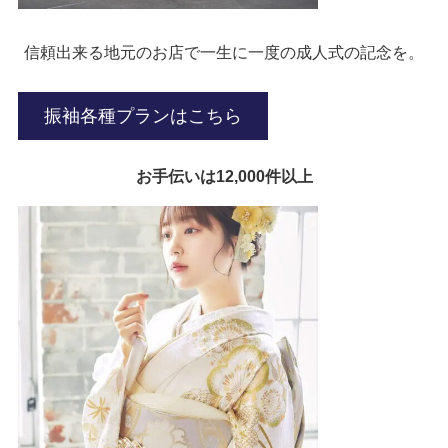
信頼出来る地元のお店で一生に一度の成人式の記念を。
振袖各種プランはこちら
お手伝いは12,000件以上