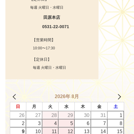
毎週 火曜日・水曜日
田原本店
0531-22-0071
【営業時間】
10:00〜17:30
【定休日】
毎週 火曜日・水曜日
2026年 8月
日
月
火
水
木
金
土
26
27
28
29
30
31
1
2
3
4
5
6
7
8
9
10
11
12
13
14
15