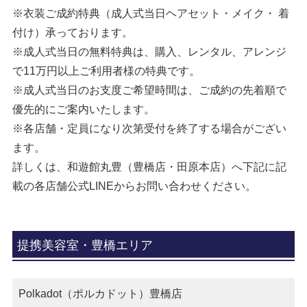
※衣装ご成約特典（成人式当日ヘアセット・メイク・ 着
付け）承っております。
※成人式当日の無料特典は、購入、レンタル、アレンジ
で11万円以上ご利用者様の特典です。
※成人式当日のお支度ご希望時間は、ご成約の先着順で
優先的にご案内いたします。
※各店舗・定員になり次第受付を終了する場合がござい
ます。
詳しくは、和遊館丸豊（豊橋店・田原本店）へ下記に記
載の各店舗公式LINEからお問い合わせください。
提携美容室・豊橋エリア
Polkadot（ポルカドット）豊橋店