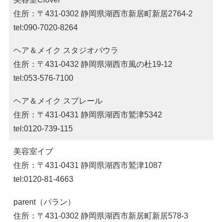
住所：〒431-0302 静岡県湖西市新居町新居2764-2
tel:090-7020-8264
ヘア＆メイク スタジオパウラ
住所：〒431-0432 静岡県湖西市風の杜19-12
tel:053-576-7100
ヘア＆メイク スプレール
住所：〒431-0431 静岡県湖西市鷲津5342
tel:0120-739-115
美容室イブ
住所：〒431-0431 静岡県湖西市鷲津1087
tel:0120-81-4663
parent（パラン）
住所：〒431-0302 静岡県湖西市新居町新居578-3