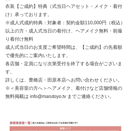
衣装【ご成約】特典（式当日ヘアセット・メイク・着付
け）承っております。
※成人式成約特典：対象者：契約金額110,000円（税込）
以上の方・成人式当日の着付け、ヘアメイク無料・前撮
り着付け無料
成人式当日のお支度ご希望時間は、【ご成約】の先着順
で優先的にご案内いたします。
各店舗・定員になり次第受付を終了する場合がございま
す。
詳しくは、豊橋店・田原本店へお問い合わせください。
※＜美容室の方へ＞ヘアメイク、着付けなど店舗情報の
無料掲載は info@marutoyo.tv までご連絡ください。