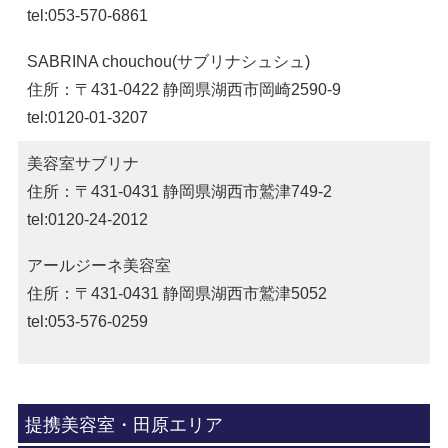
tel:053-570-6861
SABRINA chouchou(サブリナシュシュ)
住所：〒431-0422 静岡県湖西市岡崎2590-9
tel:0120-01-3207
美容室サブリナ
住所：〒431-0431 静岡県湖西市鷲津749-2
tel:0120-24-2012
アールジーネ美容室
住所：〒431-0431 静岡県湖西市鷲津5052
tel:053-576-0259
提携美容室・田原エリア