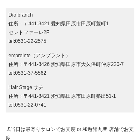
Dio branch
住所：〒441-3421 愛知県田原市田原町萱町1
セントファーレ2F
tel:0531-22-2575
empreinte（アンプラント）
住所：〒441-3426 愛知県田原市大久保町仲原220-7
tel:0531-37-5562
Hair Stage サチ
住所：〒441-3421 愛知県田原市田原町築出51-1
tel:0531-22-0741
式当日は最寄りサロンでお支度 or 和遊館丸豊 店舗でお支
度