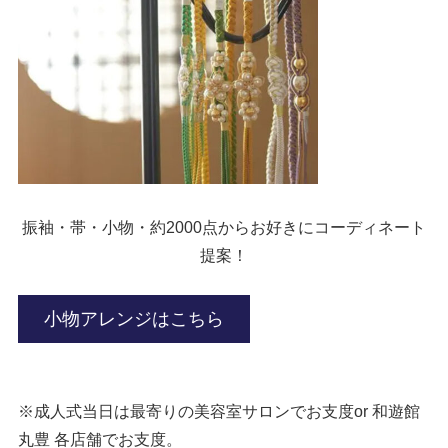
振袖・帯・小物・約2000点からお好きにコーディネート
提案！
小物アレンジはこちら
※成人式当日は最寄りの美容室サロンでお支度or 和遊館
丸豊 各店舗でお支度。