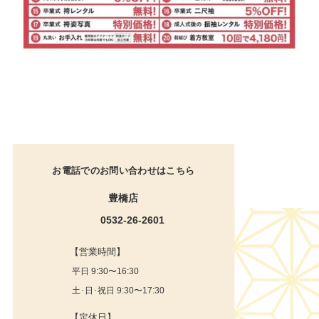
お電話でのお問い合わせはこちら
豊橋店
0532-26-2601
【営業時間】
平日 9:30〜16:30
土･日･祝日 9:30〜17:30
【定休日】