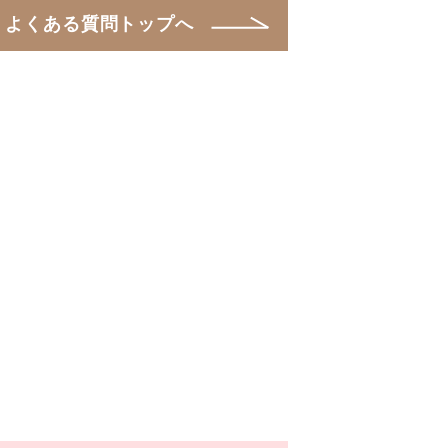
よくある質問トップへ