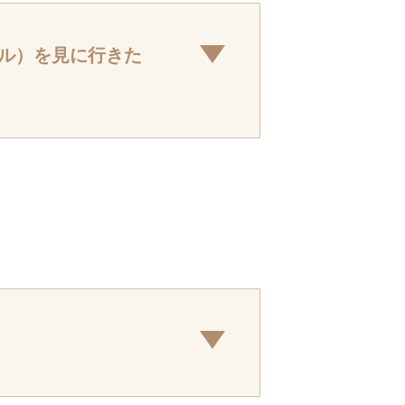
ル）を見に行きた
況を確認し折り返しご連絡