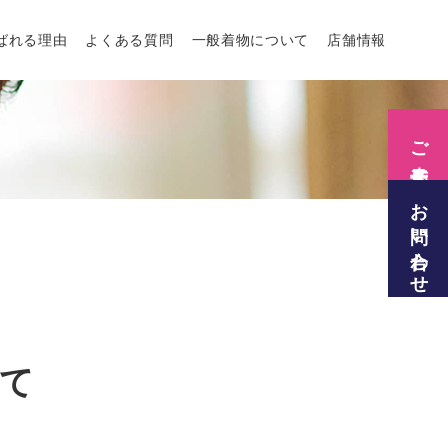
ばれる理由
よくある質問
一般着物について
店舗情報
サイトマップ
ご来店予約
お問い合わせ
いて