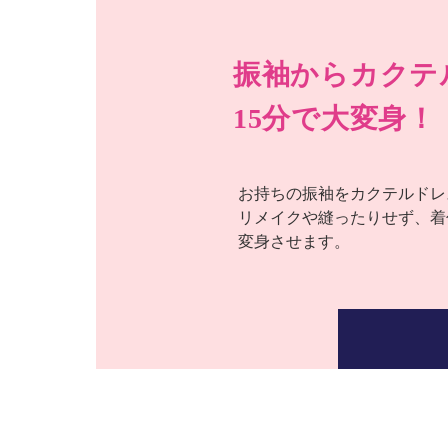
振袖からカクテ
15分で大変身！
お持ちの振袖をカクテルドレ
リメイクや縫ったりせず、着
変身させます。