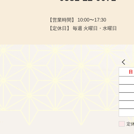
【営業時間】 10:00〜17:30
【定休日】 毎週 火曜日・水曜日
日
定