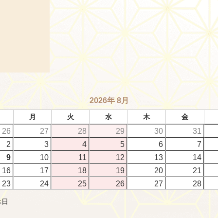
2026年 8月
月
火
水
木
金
26
27
28
29
30
31
2
3
4
5
6
7
9
10
11
12
13
14
16
17
18
19
20
21
23
24
25
26
27
28
休日