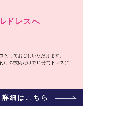
ルドレスへ
スとしてお召しいただけます。
付けの技術だけで15分でドレスに
詳細はこちら