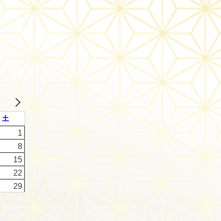
土
1
8
15
22
29