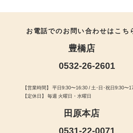
お電話でのお問い合わせはこち
豊橋店
0532-26-2601
【営業時間】 平日9:30〜16:30 / 土･日･祝日9:30〜17
【定休日】 毎週 火曜日・水曜日
田原本店
0531-22-0071