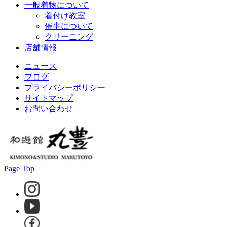
一般着物について
着付け教室
催事について
クリーニング
店舗情報
ニュース
ブログ
プライバシーポリシー
サイトマップ
お問い合わせ
Page Top