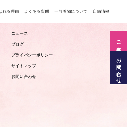
ばれる理由
よくある質問
一般着物について
店舗情報
ニュース
サイトマップ
ご来店予約
ブログ
プライバシーポリシー
お問い合わせ
サイトマップ
お問い合わせ