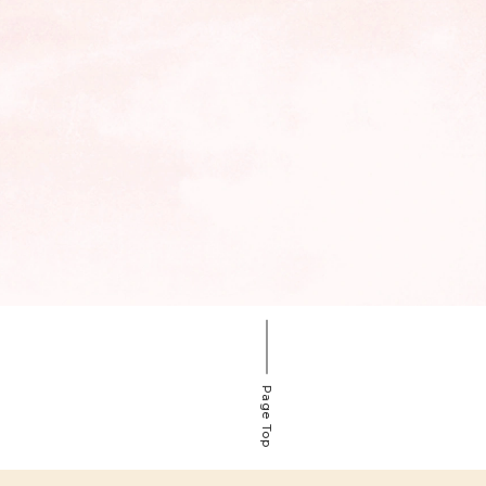
Page Top